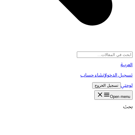
العربية
تسجيل الدخول
إنشاء حساب
لوحتي
تسجيل الخروج
Open menu
بحث