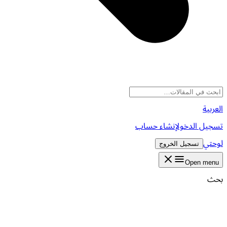
العربية
تسجيل الدخول
إنشاء حساب
لوحتي
تسجيل الخروج
Open menu
بحث